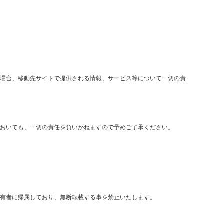
場合、移動先サイトで提供される情報、サービス等について一切の責
おいても、一切の責任を負いかねますので予めご了承ください。
有者に帰属しており、無断転載する事を禁止いたします。