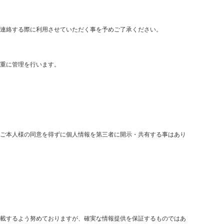
連絡する際に利用させていただく事を予めご了承ください。
重に管理を行います。
ご本人様の同意を得ずに個人情報を第三者に開示・共有する事はあり
載するよう努めておりますが、確実な情報提供を保証するものではあ