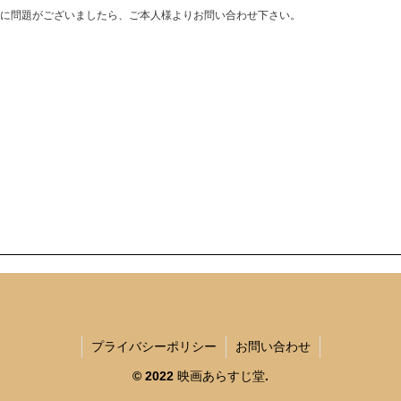
に問題がございましたら、ご本人様よりお問い合わせ下さい。
プライバシーポリシー
お問い合わせ
© 2022 映画あらすじ堂.