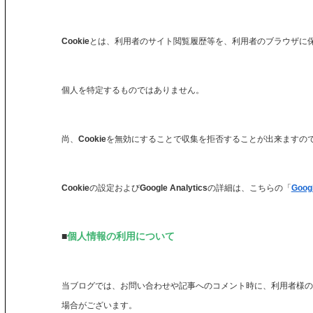
Cookieとは、利用者のサイト閲覧履歴等を、利用者のブラウザ
個人を特定するものではありません。
尚、Cookieを無効にすることで収集を拒否することが出来ます
Cookieの設定およびGoogle Analyticsの詳細は、こちらの「
Goo
■
個人情報の利用について
当ブログでは、お問い合わせや記事へのコメント時に、利用者様の
場合がございます。