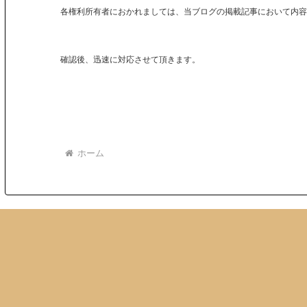
各権利所有者におかれましては、当ブログの掲載記事において内容
確認後、迅速に対応させて頂きます。
ホーム