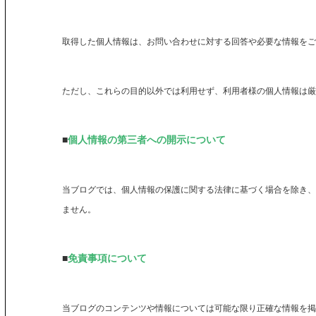
取得した個人情報は、お問い合わせに対する回答や必要な情報をご
ただし、これらの目的以外では利用せず、利用者様の個人情報は厳
■
個人情報の第三者への開示について
当ブログでは、個人情報の保護に関する法律に基づく場合を除き、
ません。
■
免責事項について
当ブログのコンテンツや情報については可能な限り正確な情報を掲